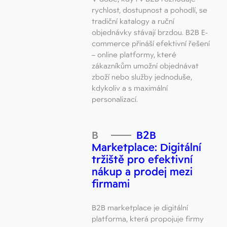
rychlost, dostupnost a pohodlí, se
tradiční katalogy a ruční
objednávky stávají brzdou. B2B E-
commerce přináší efektivní řešení
– online platformy, které
zákazníkům umožní objednávat
zboží nebo služby jednoduše,
kdykoliv a s maximální
personalizací.
B2B
Marketplace: Digitální
tržiště pro efektivní
nákup a prodej mezi
firmami
B2B marketplace je digitální
platforma, která propojuje firmy