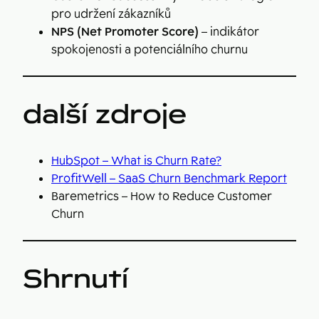
pro udržení zákazníků
NPS (Net Promoter Score)
– indikátor
spokojenosti a potenciálního churnu
další zdroje
HubSpot – What is Churn Rate?
ProfitWell – SaaS Churn Benchmark Report
Baremetrics – How to Reduce Customer
Churn
Shrnutí