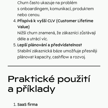
Churn často ukazuje na problém
s onboardingem, komunikací, produktem
nebo cenou.
Přispívá k vyšší CLV (Customer Lifetime
Value)
Nižší churn znamená, že zákazníci zůstávají
déle a utrácí víc.
Lepší plánování a předvídatelnost
Stabilní zákaznická báze umožňuje přesněji
plánovat kapacity, cashflow a rozvoj.
Praktické použití
a příklady
SaaS firma