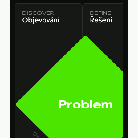
DISCOVER
DEFINE
Objevování
Řešení