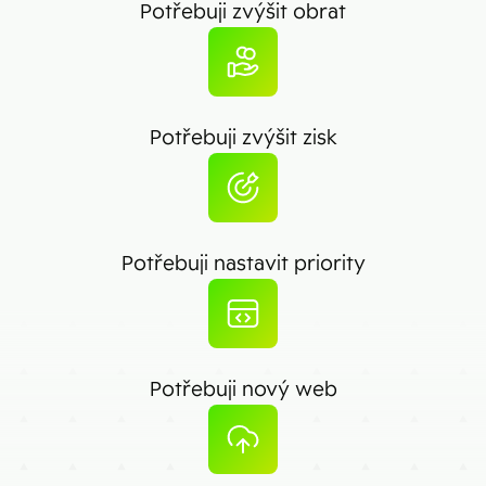
Potřebuji zvýšit obrat
Potřebuji zvýšit zisk
Potřebuji nastavit priority
Potřebuji nový web