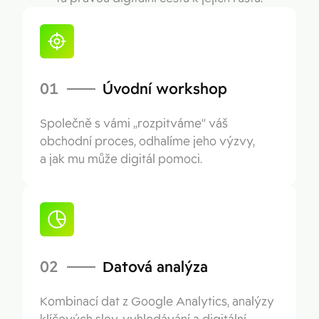
01
Úvodní workshop
Společně s vámi „rozpitváme“ váš
obchodní proces, odhalíme jeho výzvy,
a jak mu může digitál pomoci.
02
Datová analýza
Kombinací dat z Google Analytics, analýzy