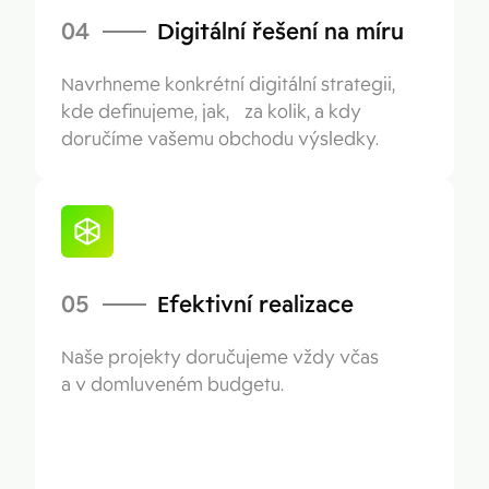
04
Digitální řešení na míru
Navrhneme konkrétní digitální strategii,
kde definujeme, jak, za kolik, a kdy
doručíme vašemu obchodu výsledky.
05
Efektivní realizace
Naše projekty doručujeme vždy včas
a v domluveném budgetu.