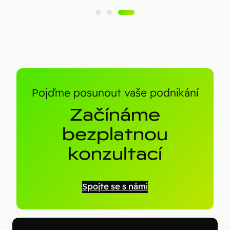
Pojďme posunout vaše podnikání
Začínáme
bezplatnou
konzultací
Spojte se s námi