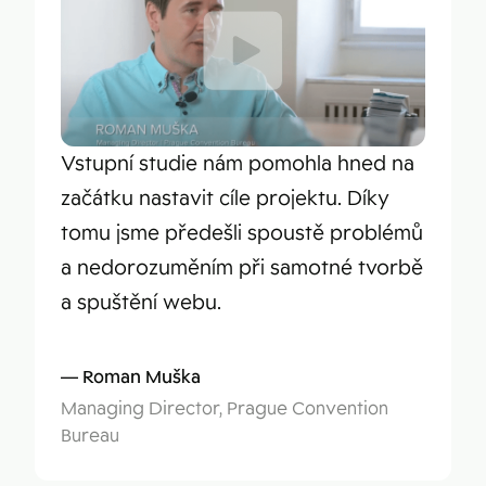
Vstupní studie nám pomohla hned na
začátku nastavit cíle projektu. Díky
tomu jsme předešli spoustě problémů
a nedorozuměním při samotné tvorbě
a spuštění webu.
Roman Muška
Managing Director, Prague Convention
Bureau