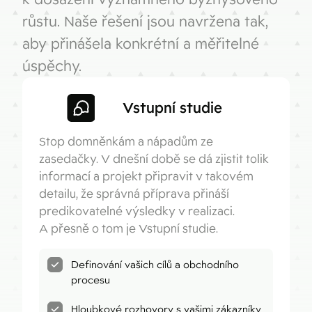
růstu. Naše řešení jsou navržena tak,
aby přinášela konkrétní a měřitelné
úspěchy.
Vstupní studie
Stop domněnkám a nápadům ze
zasedačky. V dnešní době se dá zjistit tolik
informací a projekt připravit v takovém
detailu, že správná příprava přináší
predikovatelné výsledky v realizaci.
A přesně o tom je Vstupní studie.
Definování vašich cílů a obchodního
procesu
Hloubkové rozhovory s vašimi zákazníky