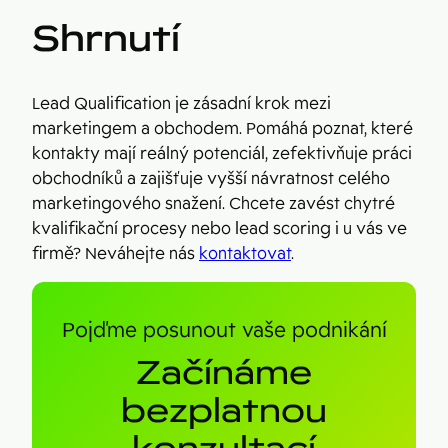
Shrnutí
Lead Qualification je zásadní krok mezi
marketingem a obchodem. Pomáhá poznat, které
kontakty mají reálný potenciál, zefektivňuje práci
obchodníků a zajišťuje vyšší návratnost celého
marketingového snažení. Chcete zavést chytré
kvalifikační procesy nebo lead scoring i u vás ve
firmě? Neváhejte nás
kontaktovat
.
Pojďme posunout vaše podnikání
Začínáme
bezplatnou