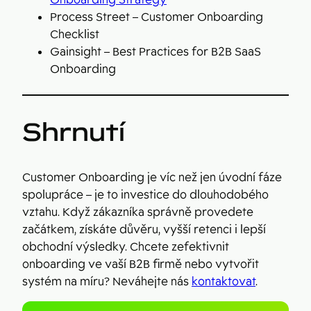
Process Street – Customer Onboarding
Checklist
Gainsight – Best Practices for B2B SaaS
Onboarding
Shrnutí
Customer Onboarding je víc než jen úvodní fáze
spolupráce – je to investice do dlouhodobého
vztahu. Když zákazníka správně provedete
začátkem, získáte důvěru, vyšší retenci i lepší
obchodní výsledky. Chcete zefektivnit
onboarding ve vaší B2B firmě nebo vytvořit
systém na míru? Neváhejte nás
kontaktovat
.