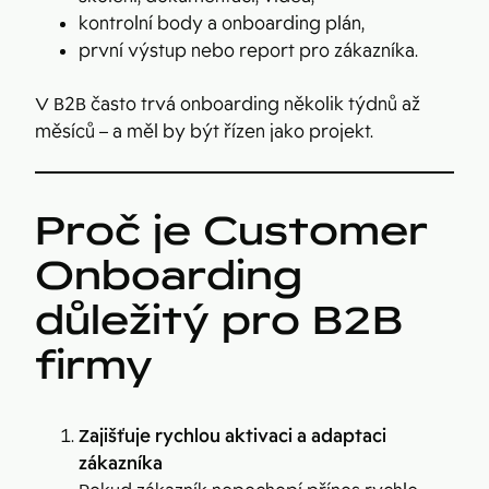
kontrolní body a onboarding plán,
první výstup nebo report pro zákazníka.
V B2B často trvá onboarding několik týdnů až
měsíců – a měl by být řízen jako projekt.
Proč je Customer
Onboarding
důležitý pro B2B
firmy
Zajišťuje rychlou aktivaci a adaptaci
zákazníka