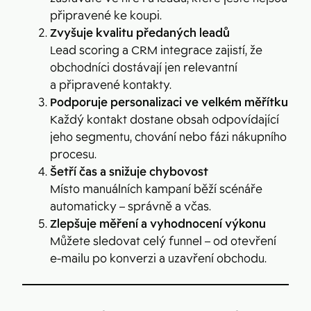
připravené ke koupi.
Zvyšuje kvalitu předaných leadů
Lead scoring a CRM integrace zajistí, že
obchodníci dostávají jen relevantní
a připravené kontakty.
Podporuje personalizaci ve velkém měřítku
Každý kontakt dostane obsah odpovídající
jeho segmentu, chování nebo fázi nákupního
procesu.
Šetří čas a snižuje chybovost
Místo manuálních kampaní běží scénáře
automaticky – správně a včas.
Zlepšuje měření a vyhodnocení výkonu
Můžete sledovat celý funnel – od otevření
e-mailu po konverzi a uzavření obchodu.