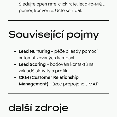
Sledujte open rate, click rate, lead-to-MQL
poměr, konverze. Učte se z dat.
Související pojmy
Lead Nurturing
– péče o leady pomocí
automatizovaných kampaní
Lead Scoring
– bodování kontaktů na
základě aktivity a profilu
CRM (Customer Relationship
Management)
– úzce propojené s MAP
další zdroje