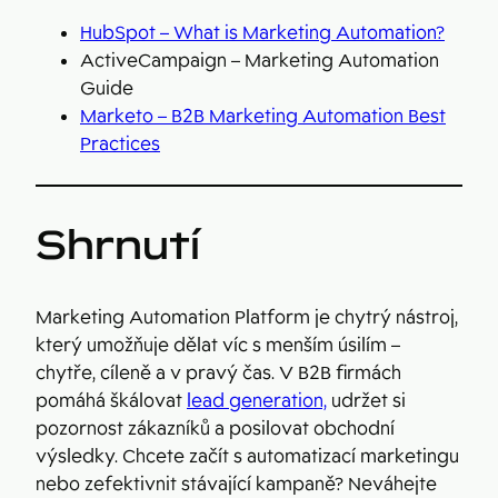
HubSpot – What is Marketing Automation?
ActiveCampaign – Marketing Automation
Guide
Marketo – B2B Marketing Automation Best
Practices
Shrnutí
Marketing Automation Platform je chytrý nástroj,
který umožňuje dělat víc s menším úsilím –
chytře, cíleně a v pravý čas. V B2B firmách
pomáhá škálovat
lead generation,
udržet si
pozornost zákazníků a posilovat obchodní
výsledky. Chcete začít s automatizací marketingu
nebo zefektivnit stávající kampaně? Neváhejte