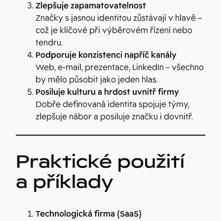
Zlepšuje zapamatovatelnost
Značky s jasnou identitou zůstávají v hlavě –
což je klíčové při výběrovém řízení nebo
tendru.
Podporuje konzistenci napříč kanály
Web, e-mail, prezentace, LinkedIn – všechno
by mělo působit jako jeden hlas.
Posiluje kulturu a hrdost uvnitř firmy
Dobře definovaná identita spojuje týmy,
zlepšuje nábor a posiluje značku i dovnitř.
Praktické použití
a příklady
Technologická firma (SaaS)