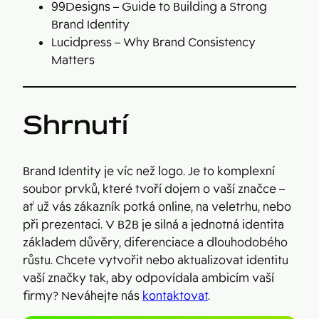
99Designs – Guide to Building a Strong
Brand Identity
Lucidpress – Why Brand Consistency
Matters
Shrnutí
Brand Identity je víc než logo. Je to komplexní
soubor prvků, které tvoří dojem o vaší značce –
ať už vás zákazník potká online, na veletrhu, nebo
při prezentaci. V B2B je silná a jednotná identita
základem důvěry, diferenciace a dlouhodobého
růstu. Chcete vytvořit nebo aktualizovat identitu
vaší značky tak, aby odpovídala ambicím vaší
firmy? Neváhejte nás
kontaktovat
.