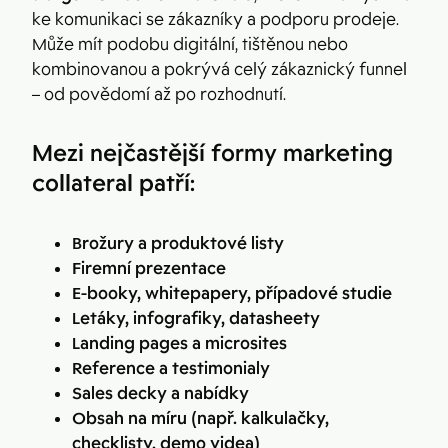
ke komunikaci se zákazníky a podporu prodeje.
Může mít podobu digitální, tištěnou nebo
kombinovanou a pokrývá celý zákaznický funnel
– od povědomí až po rozhodnutí.
Mezi nejčastější formy marketing
collateral patří:
Brožury a produktové listy
Firemní prezentace
E-booky, whitepapery, případové studie
Letáky, infografiky, datasheety
Landing pages a microsites
Reference a testimonialy
Sales decky a nabídky
Obsah na míru (např. kalkulačky,
checklisty, demo videa)