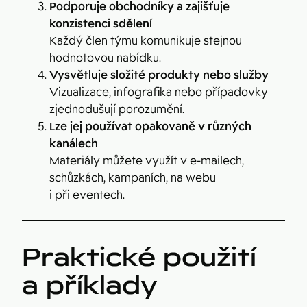
Podporuje obchodníky a zajišťuje
konzistenci sdělení
Každý člen týmu komunikuje stejnou
hodnotovou nabídku.
Vysvětluje složité produkty nebo služby
Vizualizace, infografika nebo případovky
zjednodušují porozumění.
Lze jej používat opakovaně v různých
kanálech
Materiály můžete využít v e-mailech,
schůzkách, kampaních, na webu
i při eventech.
Praktické použití
a příklady