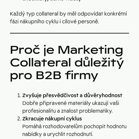
Každý typ collateral by měl odpovídat konkrétní
fázi nákupního cyklu i cílové personě.
Proč je Marketing
Collateral důležitý
pro B2B firmy
Zvyšuje přesvědčivost a důvěryhodnost
Dobře připravené materiály ukazují vaši
profesionalitu a znalost problematiky.
Zkracuje nákupní cyklus
Pomáhá rozhodovatelům pochopit hodnotu
nabídky a urychlit rozhodnutí.