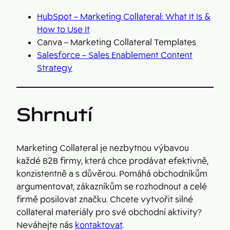
HubSpot – Marketing Collateral: What It Is &
How to Use It
Canva – Marketing Collateral Templates
Salesforce – Sales Enablement Content
Strategy
Shrnutí
Marketing Collateral je nezbytnou výbavou
každé B2B firmy, která chce prodávat efektivně,
konzistentně a s důvěrou. Pomáhá obchodníkům
argumentovat, zákazníkům se rozhodnout a celé
firmě posilovat značku. Chcete vytvořit silné
collateral materiály pro své obchodní aktivity?
Neváhejte nás
kontaktovat
.