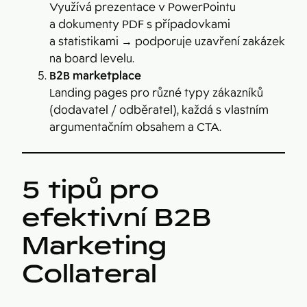
Využívá prezentace v PowerPointu
a dokumenty PDF s případovkami
a statistikami → podporuje uzavření zakázek
na board levelu.
B2B marketplace
Landing pages pro různé typy zákazníků
(dodavatel / odběratel), každá s vlastním
argumentačním obsahem a CTA.
5 tipů pro
efektivní B2B
Marketing
Collateral