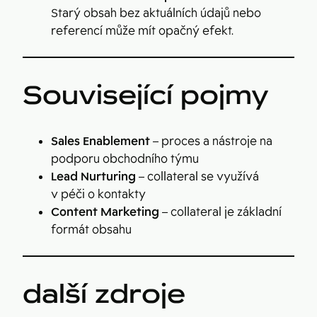
Starý obsah bez aktuálních údajů nebo
referencí může mít opačný efekt.
Související pojmy
Sales Enablement
– proces a nástroje na
podporu obchodního týmu
Lead Nurturing
– collateral se využívá
v péči o kontakty
Content Marketing
– collateral je základní
formát obsahu
další zdroje