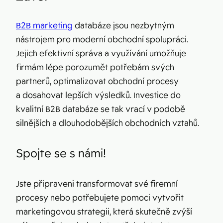
B2B marketing
databáze jsou nezbytným
nástrojem pro moderní obchodní spolupráci.
Jejich efektivní správa a využívání umožňuje
firmám lépe porozumět potřebám svých
partnerů, optimalizovat obchodní procesy
a dosahovat lepších výsledků. Investice do
kvalitní B2B databáze se tak vrací v podobě
silnějších a dlouhodobějších obchodních vztahů.
Spojte se s námi!
Jste připraveni transformovat své firemní
procesy nebo potřebujete pomoci vytvořit
marketingovou strategii, která skutečně zvýší