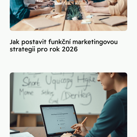
Jak postavit funkční marketingovou
strategii pro rok 2026