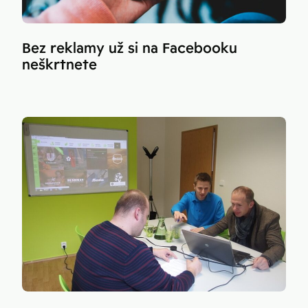
Bez reklamy už si na Facebooku
neškrtnete