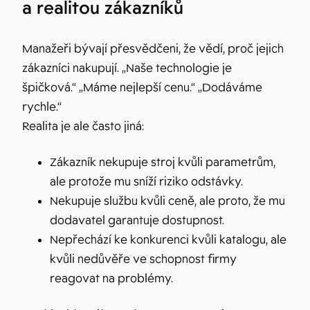
a realitou zákazníků
Manažeři bývají přesvědčeni, že vědí, proč jejich
zákazníci nakupují. „Naše technologie je
špičková.“ „Máme nejlepší cenu.“ „Dodáváme
rychle.“
Realita je ale často jiná:
Zákazník nekupuje stroj kvůli parametrům,
ale protože mu sníží riziko odstávky.
Nekupuje službu kvůli ceně, ale proto, že mu
dodavatel garantuje dostupnost.
Nepřechází ke konkurenci kvůli katalogu, ale
kvůli nedůvěře ve schopnost firmy
reagovat na problémy.