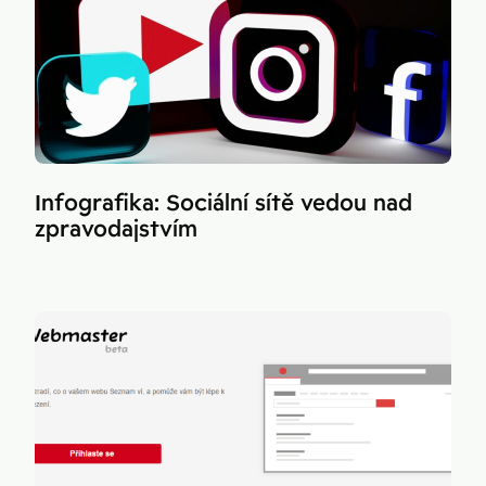
Infografika: Sociální sítě vedou nad
zpravodajstvím