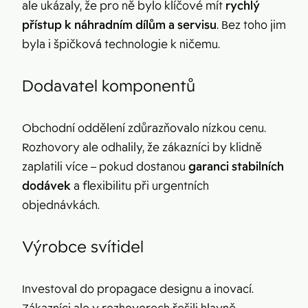
ale ukázaly, že pro ně bylo klíčové mít
rychlý
přístup k náhradním dílům a servisu
. Bez toho jim
byla i špičková technologie k ničemu.
Dodavatel komponentů
Obchodní oddělení zdůrazňovalo nízkou cenu.
Rozhovory ale odhalily, že zákazníci by klidně
zaplatili více – pokud dostanou
garanci stabilních
dodávek
a flexibilitu při urgentních
objednávkách.
Výrobce svítidel
Investoval do propagace designu a inovací.