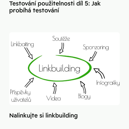
Testování použitelnosti díl 5: Jak
probíhá testování
Nalinkujte si linkbuilding