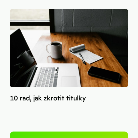
10 rad, jak zkrotit titulky