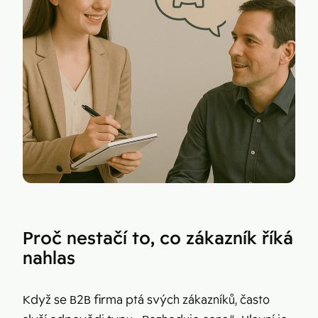
Proč nestačí to, co zákazník říká
nahlas
Když se B2B firma ptá svých zákazníků, často