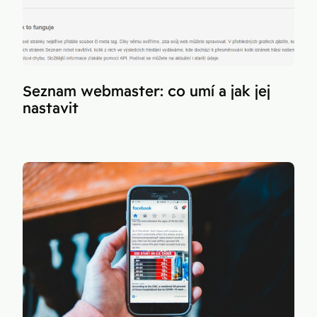
Seznam webmaster: co umí a jak jej
nastavit