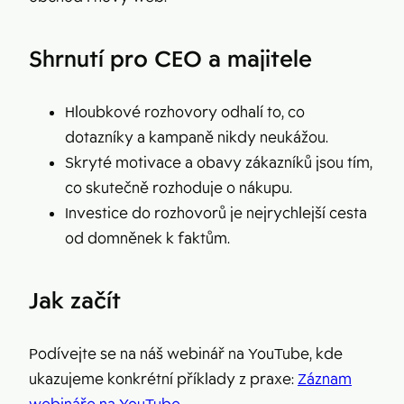
Shrnutí pro CEO a majitele
Hloubkové rozhovory odhalí to, co
dotazníky a kampaně nikdy neukážou.
Skryté motivace a obavy zákazníků jsou tím,
co skutečně rozhoduje o nákupu.
Investice do rozhovorů je nejrychlejší cesta
od domněnek k faktům.
Jak začít
Podívejte se na náš webinář na YouTube, kde
ukazujeme konkrétní příklady z praxe:
Záznam