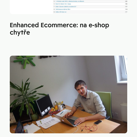
Enhanced Ecommerce: na e-shop
chytře