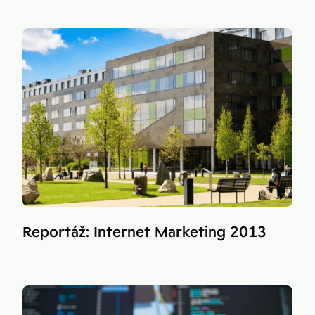
Reportáž: Internet Marketing 2013