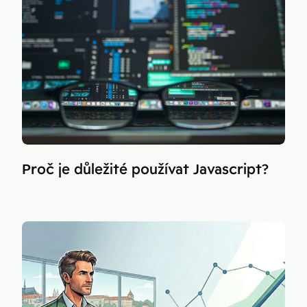
Proč je důležité používat Javascript?