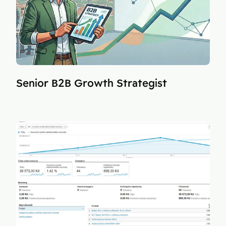
Senior B2B Growth Strategist