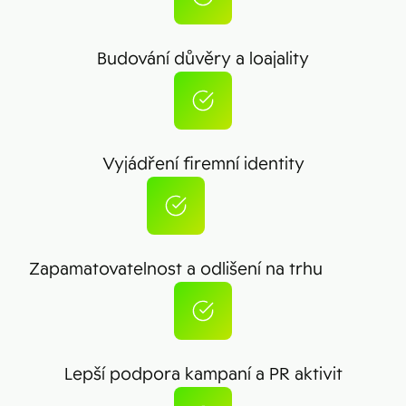
Budování důvěry a loajality
Vyjádření firemní identity
Zapamatovatelnost a odlišení na trhu
Lepší podpora kampaní a PR aktivit