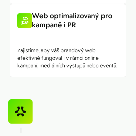
Web optimalizovaný pro
kampaně i PR
Zajistíme, aby váš brandový web
efektivně fungoval i v rámci online
kampaní, mediálních výstupů nebo eventů.