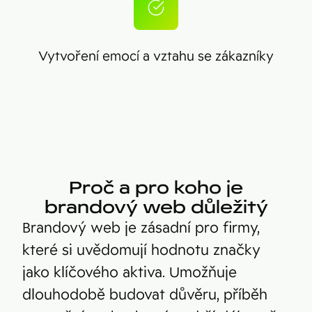
Vytvoření emocí a vztahu se zákazníky
Proč a pro koho je
brandový web důležitý
Brandový web je zásadní pro firmy,
které si uvědomují hodnotu značky
jako klíčového aktiva. Umožňuje
dlouhodobě budovat důvěru, příběh