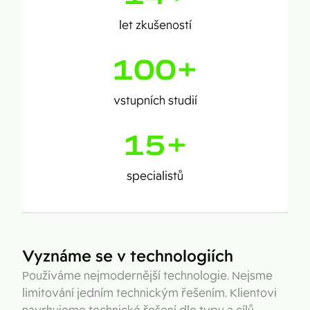
let zkušeností
100
+
vstupních studií
15
+
specialistů
Vyznáme se v technologiích
Používáme nejmodernější technologie. Nejsme
limitování jedním technickým řešením. Klientovi