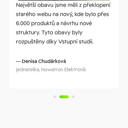
Největší obavu jsme měli z překlopení
starého webu na nový, kde bylo přes
6.000 produktů a návrhu nové
struktury. Tyto obavy byly
rozpuštěny díky Vstupní studii.
Denisa Chudárková
jednatelka, Nowatron Elektronik