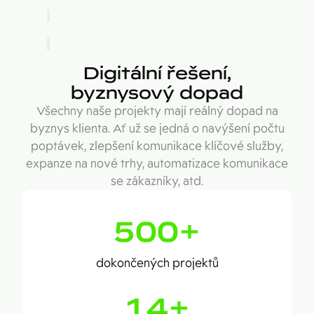
Digitální řešení,
byznysový dopad
Všechny naše projekty mají reálný dopad na
byznys klienta. Ať už se jedná o navýšení počtu
poptávek, zlepšení komunikace klíčové služby,
expanze na nové trhy, automatizace komunikace
se zákazníky, atd.
500
+
dokončených projektů
14
+