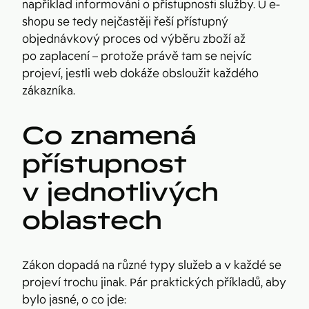
například informování o přístupnosti služby. U e-
shopu se tedy nejčastěji řeší přístupný
objednávkový proces od výběru zboží až
po zaplacení – protože právě tam se nejvíc
projeví, jestli web dokáže obsloužit každého
zákazníka.
Co znamená
přístupnost
v jednotlivých
oblastech
Zákon dopadá na různé typy služeb a v každé se
projeví trochu jinak. Pár praktických příkladů, aby
bylo jasné, o co jde: