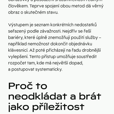
člověkem. Teprve spojení obou metod dá věrný
obraz o skutečném stavu.
Výstupem je seznam konkrétních nedostatků
seřazený podle závažnosti. Nejdřív se řeší
bariéry, které úplně znemožňují použití služby –
například nemožnost dokončit objednávku
klávesnicí. Až poté přicházejí na řadu drobnější
vylepšení. Tento přístup umožňuje soustředit
rozpočet tam, kde má největší dopad,
a postupovat systematicky.
Proč to
neodkládat a brát
jako příležitost