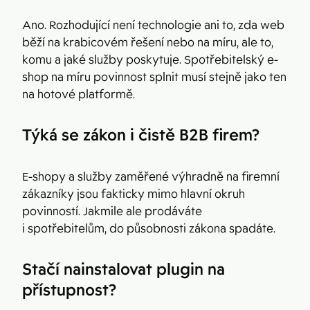
Ano. Rozhodující není technologie ani to, zda web
běží na krabicovém řešení nebo na míru, ale to,
komu a jaké služby poskytuje. Spotřebitelský e-
shop na míru povinnost splnit musí stejně jako ten
na hotové platformě.
Týká se zákon i čistě B2B firem?
E-shopy a služby zaměřené výhradně na firemní
zákazníky jsou fakticky mimo hlavní okruh
povinností. Jakmile ale prodáváte
i spotřebitelům, do působnosti zákona spadáte.
Stačí nainstalovat plugin na
přístupnost?