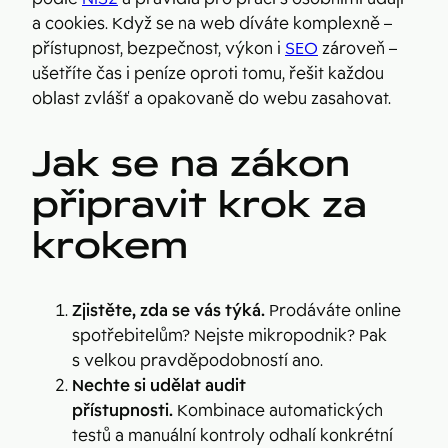
a cookies. Když se na web díváte komplexně –
přístupnost, bezpečnost, výkon i
SEO
zároveň –
ušetříte čas i peníze oproti tomu, řešit každou
oblast zvlášť a opakovaně do webu zasahovat.
Jak se na zákon
připravit krok za
krokem
Zjistěte, zda se vás týká.
Prodáváte online
spotřebitelům? Nejste mikropodnik? Pak
s velkou pravděpodobností ano.
Nechte si udělat audit
přístupnosti.
Kombinace automatických
testů a manuální kontroly odhalí konkrétní