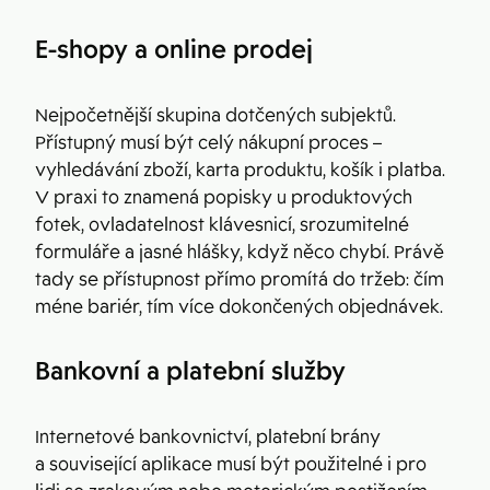
E-shopy a online prodej
Nejpočetnější skupina dotčených subjektů.
Přístupný musí být celý nákupní proces –
vyhledávání zboží, karta produktu, košík i platba.
V praxi to znamená popisky u produktových
fotek, ovladatelnost klávesnicí, srozumitelné
formuláře a jasné hlášky, když něco chybí. Právě
tady se přístupnost přímo promítá do tržeb: čím
méne bariér, tím více dokončených objednávek.
Bankovní a platební služby
Internetové bankovnictví, platební brány
a související aplikace musí být použitelné i pro