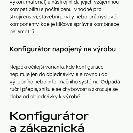
výkon, materiál) a nástroj hlídá jejich vzájemnou
kompatibilitu a počítá cenu. Vhodné pro
strojírenství, stavební prvky nebo průmyslové
komponenty, kde je klíčová správná kombinace
parametrů.
Konfigurátor napojený na výrobu
Nejpokročilejší varianta, kde konfigurace
neputuje jen do objednávky, ale rovnou do
výrobního nebo informačního systému. Odpadá
ruční přepis, snižuje se chybovost a zkracuje se
doba od objednávky k výrobě.
Konfigurátor
a zákaznická