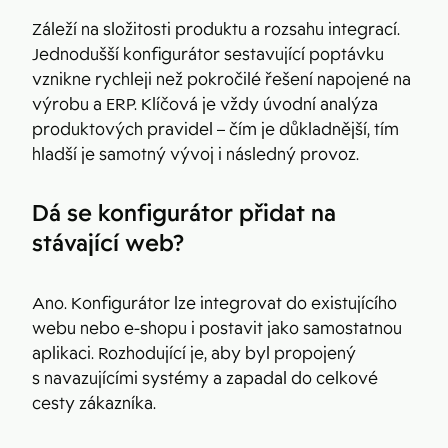
Záleží na složitosti produktu a rozsahu integrací.
Jednodušší konfigurátor sestavující poptávku
vznikne rychleji než pokročilé řešení napojené na
výrobu a ERP. Klíčová je vždy úvodní analýza
produktových pravidel – čím je důkladnější, tím
hladší je samotný vývoj i následný provoz.
Dá se konfigurátor přidat na
stávající web?
Ano. Konfigurátor lze integrovat do existujícího
webu nebo e-shopu i postavit jako samostatnou
aplikaci. Rozhodující je, aby byl propojený
s navazujícími systémy a zapadal do celkové
cesty zákazníka.