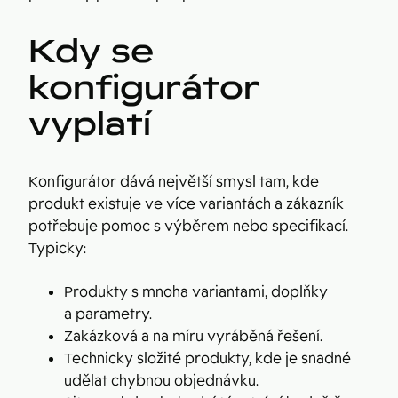
Kdy se
konfigurátor
vyplatí
Konfigurátor dává největší smysl tam, kde
produkt existuje ve více variantách a zákazník
potřebuje pomoc s výběrem nebo specifikací.
Typicky:
Produkty s mnoha variantami, doplňky
a parametry.
Zakázková a na míru vyráběná řešení.
Technicky složité produkty, kde je snadné
udělat chybnou objednávku.