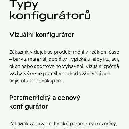
Typy
konfigurátorů
Vizuální konfigurátor
Zákazník vidí, jak se produkt mění v reálném čase
– barva, materiál, doplňky. Typické u nábytku, aut,
oken nebo sportovního vybavení. Vizuální zpětná
vazba výrazně pomáhá rozhodování a snižuje
nejistotu před nákupem.
Parametrický a cenový
konfigurátor
Zákazník zadává technické parametry (rozměry,