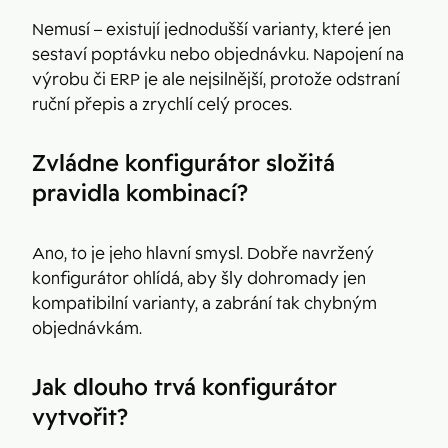
Nemusí – existují jednodušší varianty, které jen
sestaví poptávku nebo objednávku. Napojení na
výrobu či ERP je ale nejsilnější, protože odstraní
ruční přepis a zrychlí celý proces.
Zvládne konfigurátor složitá
pravidla kombinací?
Ano, to je jeho hlavní smysl. Dobře navržený
konfigurátor ohlídá, aby šly dohromady jen
kompatibilní varianty, a zabrání tak chybným
objednávkám.
Jak dlouho trvá konfigurátor
vytvořit?