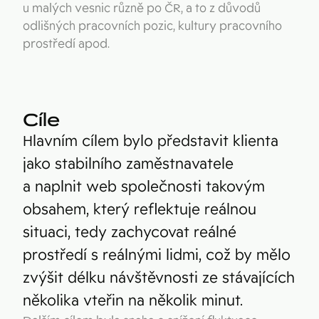
u malých vesnic různě po ČR, a to z důvodů
odlišných pracovních pozic, kultury pracovního
prostředí apod.
Cíle
Hlavním cílem bylo představit klienta
jako stabilního zaměstnavatele
a naplnit web společnosti takovým
obsahem, který reflektuje reálnou
situaci, tedy zachycovat reálné
prostředí s reálnými lidmi, což by mělo
zvýšit délku návštěvnosti ze stávajících
několika vteřin na několik minut.