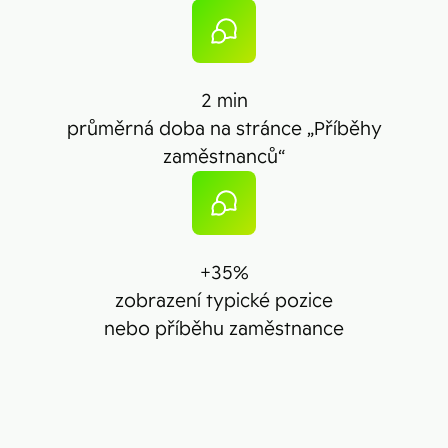
2 min
průměrná doba na stránce „Příběhy
zaměstnanců“
+35%
zobrazení typické pozice
nebo příběhu zaměstnance