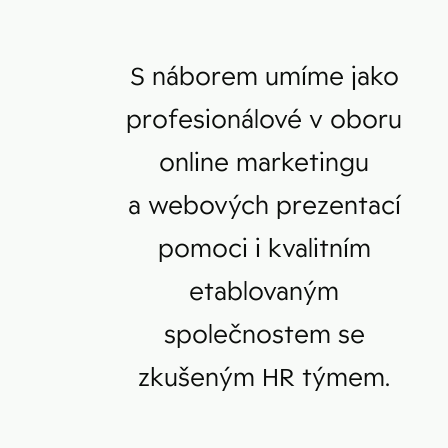
S náborem umíme jako
profesionálové v oboru
online marketingu
a webových prezentací
pomoci i kvalitním
etablovaným
společnostem se
zkušeným HR týmem.