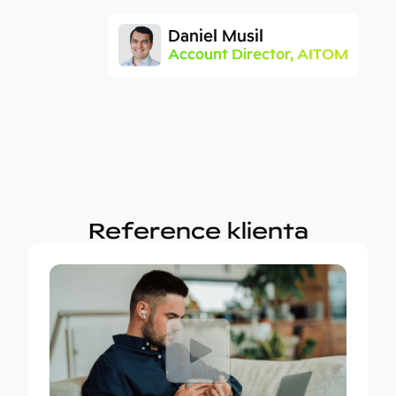
Daniel Musil
Account Director, AITOM
Reference klienta