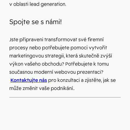
v oblasti lead generation.
Spojte se s námi!
Jste připraveni transformovat své firemní
procesy nebo potřebujete pomoci vytvořit
marketingovou strategii, která skutečně zvýší
výkon vašeho obchodu? Potřebujete k tomu
současnou moderní webovou prezentaci?
Kontaktujte nás
pro konzultaci a zjistěte, jak se
může změnit vaše podnikání..