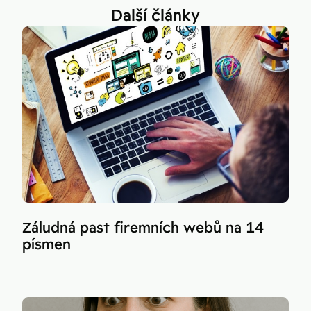
Další články
Záludná past firemních webů na 14
písmen