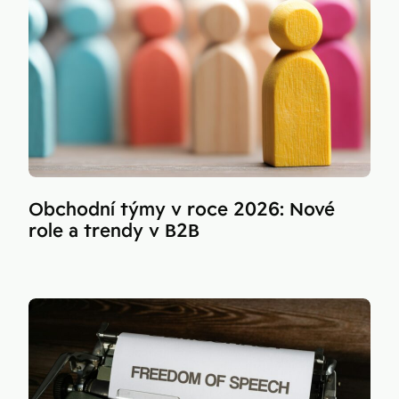
Obchodní týmy v roce 2026: Nové
role a trendy v B2B