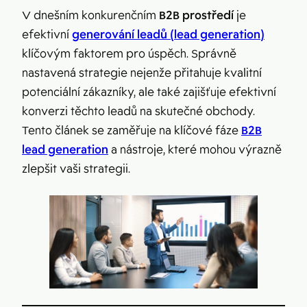
V dnešním konkurenčním
B2B prostředí
je
efektivní
generování leadů (lead generation)
klíčovým faktorem pro úspěch. Správně
nastavená strategie nejenže přitahuje kvalitní
potenciální zákazníky, ale také zajišťuje efektivní
konverzi těchto leadů na skutečné obchody.
Tento článek se zaměřuje na klíčové fáze
B2B
lead generation
a nástroje, které mohou výrazně
zlepšit vaši strategii.