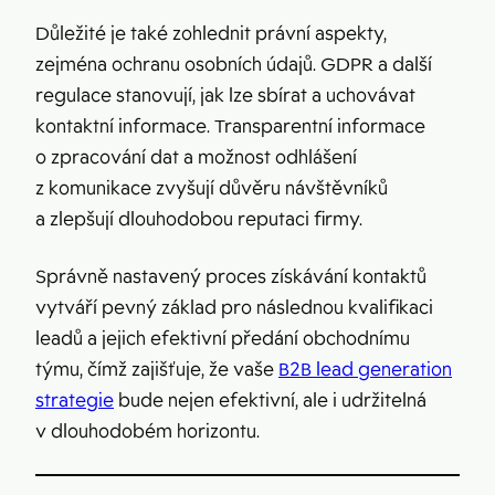
Důležité je také zohlednit právní aspekty,
zejména ochranu osobních údajů. GDPR a další
regulace stanovují, jak lze sbírat a uchovávat
kontaktní informace. Transparentní informace
o zpracování dat a možnost odhlášení
z komunikace zvyšují důvěru návštěvníků
a zlepšují dlouhodobou reputaci firmy.
Správně nastavený proces získávání kontaktů
vytváří pevný základ pro následnou kvalifikaci
leadů a jejich efektivní předání obchodnímu
týmu, čímž zajišťuje, že vaše
B2B lead generation
strategie
bude nejen efektivní, ale i udržitelná
v dlouhodobém horizontu.