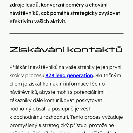
zdroje leadů, konverzní poměry a chování
návštěvníků, což pomáhá strategicky zvyšovat
efektivitu vašich aktivit.
Získávání kontaktů
Přilákání návštěvníků na vaše stránky je jen první
krok v procesu
B2B lead generation
.
Skutečným
cílem je získat kontaktní informace těchto
návštěvníků, abyste mohli s potenciálními
zákazníky dále komunikovat, poskytovat
hodnotný obsah a postupně je vést
k obchodnímu rozhodnutí. Tento proces vyžaduje
promyšlený a strategický přístup, protože ne