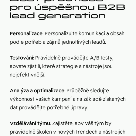
pro úspěšnou B2B
lead generation
Personalizace
: Personalizujte komunikaci a obsah
podle potřeb a zájmů jednotlivých leadů.
Testování
: Pravidelně provádějte A/B testy,
abyste zjistili, které strategie a nástroje jsou
nejefektivnější.
Analýza a optimalizace
: Průběžně sledujte
výkonnost vašich kampaní a na základě získaných
dat provádějte potřebné úpravy.
Vzdělávání týmu
: Zajistěte, aby váš tým byl
pravidelně školen v nových trendech a nástrojích