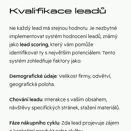
Kvalifikace leadů
Ne každý lead má stejnou hodnotu. Je nezbytné
implementovat systém hodnocení leadů, známý
jako
lead scoring
, který vám pomůže
identifikovat ty s největším potenciálem. Tento
systém zohledňuje faktory jako:
Demografické údaje
: Velikost firmy, odvětví,
geografická poloha.
Chování leadu
: Interakce s vaším obsahem,
návštěvy specifických stránek, stažení materiálů.
Fáze nákupního cyklu
: Zda lead projevuje zájem