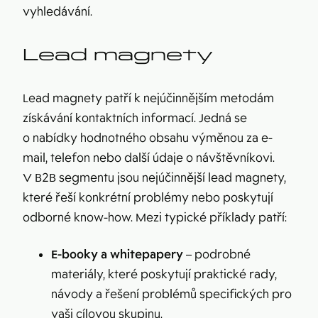
vyhledávání.
Lead magnety
Lead magnety patří k nejúčinnějším metodám
získávání kontaktních informací. Jedná se
o nabídky hodnotného obsahu výměnou za e-
mail, telefon nebo další údaje o návštěvníkovi.
V B2B segmentu jsou nejúčinnější lead magnety,
které řeší konkrétní problémy nebo poskytují
odborné know-how. Mezi typické příklady patří:
E-booky a whitepapery
– podrobné
materiály, které poskytují praktické rady,
návody a řešení problémů specifických pro
vaši cílovou skupinu.