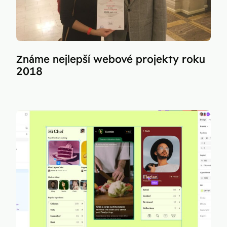
Známe nejlepší webové projekty roku
2018