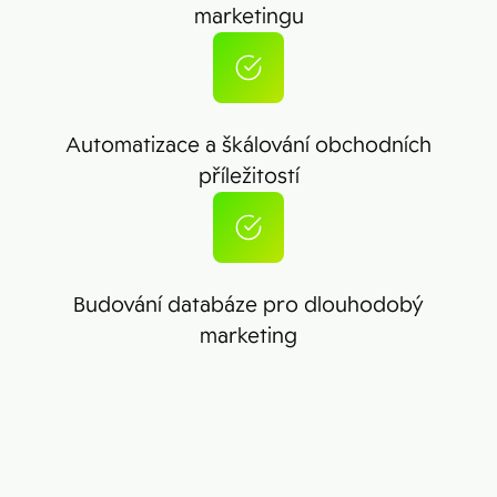
marketingu
Automatizace a škálování obchodních
příležitostí
Budování databáze pro dlouhodobý
marketing