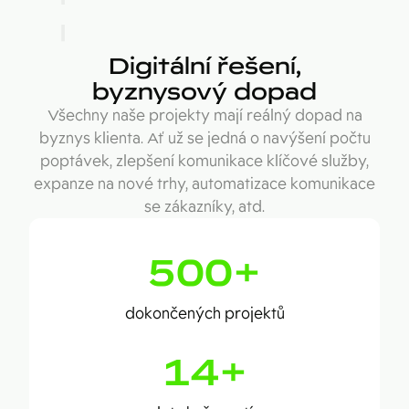
Digitální řešení,
byznysový dopad
Všechny naše projekty mají reálný dopad na
byznys klienta. Ať už se jedná o navýšení počtu
poptávek, zlepšení komunikace klíčové služby,
expanze na nové trhy, automatizace komunikace
se zákazníky, atd.
500
+
dokončených projektů
14
+