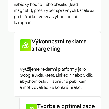
nabídky hodnotného obsahu (lead
magnetu), přes výběr správných kanálů až
po finální konverzi a vyhodnocení
kampaně.
Výkonnostní reklama
a targeting
Využijeme reklamní platformy jako
Google Ads, Meta, LinkedIn nebo Sklik,
abychom oslovili správné publikum
a motivovali ho ke konkrétní akci.
Tvorba a optimalizace