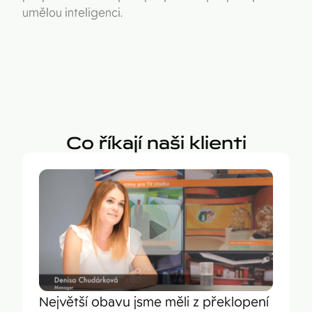
umělou inteligenci.
Co říkají naši klienti
Největší obavu jsme měli z překlopení