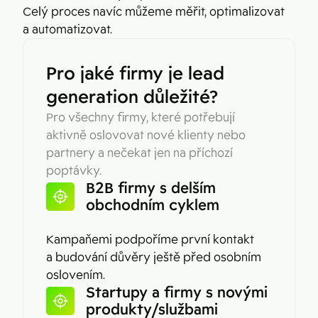
Celý proces navíc můžeme měřit, optimalizovat
a automatizovat.
Pro jaké firmy je lead
generation důležité?
Pro všechny firmy, které potřebují
aktivně oslovovat nové klienty nebo
partnery a nečekat jen na příchozí
poptávky.
B2B firmy s delším
obchodním cyklem
Kampaňemi podpoříme první kontakt
a budování důvěry ještě před osobním
oslovením.
Startupy a firmy s novými
produkty/službami