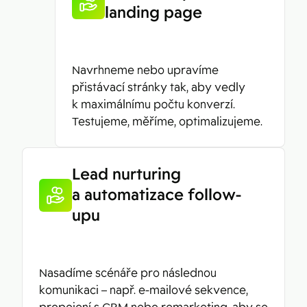
landing page
Navrhneme nebo upravíme
přistávací stránky tak, aby vedly
k maximálnímu počtu konverzí.
Testujeme, měříme, optimalizujeme.
Lead nurturing
a automatizace follow-
upu
Nasadíme scénáře pro následnou
komunikaci – např. e-mailové sekvence,