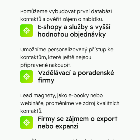
Pomůžeme vybudovat první databázi
kontaktů a ověřit zájem o nabídku.
E-shopy a služby s vyšší
hodnotou objednávky
Umožníme personalizovaný přístup ke
kontaktům, které ještě nejsou
připravené nakoupit.
Vzdělávací a poradenské
firmy
Lead magnety, jako e-booky nebo
webináře, proměníme ve zdroj kvalitních
kontaktů.
Firmy se zájmem o export
nebo expanzi