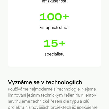
let zkušeností
100
+
vstupních studií
15
+
specialistů
Vyznáme se v technologiích
Používáme nejmodernější technologie. Nejsme
limitování jedním technickým řešením. Klientovi
navrhujeme technické řešení dle typu a cílů
projektu. Na novějších projektech již aplikujeme