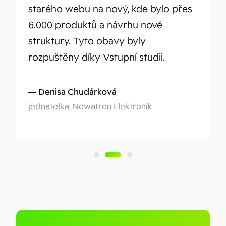
starého webu na nový, kde bylo přes
6.000 produktů a návrhu nové
struktury. Tyto obavy byly
rozpuštěny díky Vstupní studii.
Denisa Chudárková
jednatelka, Nowatron Elektronik