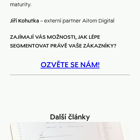
maturity.
Jiří Kohutka
– externí partner Aitom Digital
ZAJÍMAJÍ VÁS MOŽNOSTI, JAK LÉPE
SEGMENTOVAT PRÁVĚ VAŠE ZÁKAZNÍKY?
OZVĚTE SE NÁM!
Další články