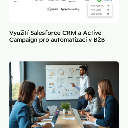
Využití Salesforce CRM a Active
Campaign pro automatizaci v B2B