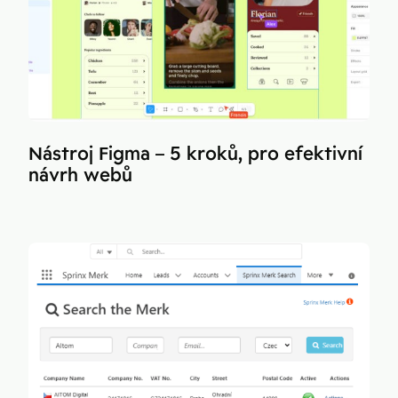
Nástroj Figma – 5 kroků, pro efektivní
návrh webů