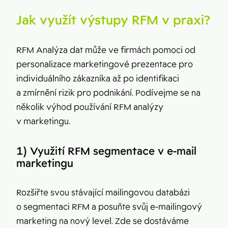
Jak využít výstupy RFM v praxi?
RFM Analýza dat může ve firmách pomoci od
personalizace marketingové prezentace pro
individuálního zákazníka až po identifikaci
a zmírnění rizik pro podnikání. Podívejme se na
několik výhod používání RFM analýzy
v marketingu.
1) Využití RFM segmentace v e-mail
marketingu
Rozšiřte svou stávající mailingovou databázi
o segmentaci RFM a posuňte svůj e-mailingový
marketing na nový level. Zde se dostáváme