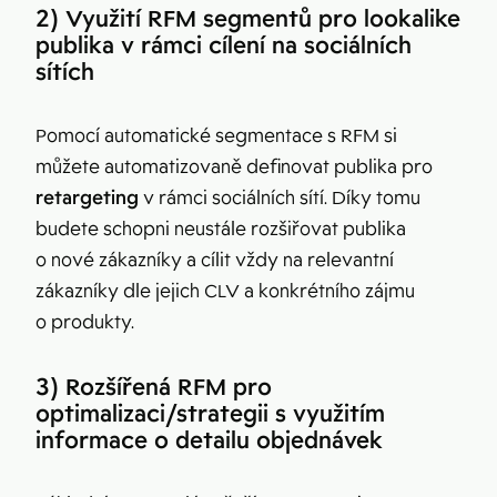
2) Využití RFM segmentů pro lookalike
publika v rámci cílení na sociálních
sítích
Pomocí automatické segmentace s RFM si
můžete automatizovaně definovat publika pro
retargeting
v rámci sociálních sítí. Díky tomu
budete schopni neustále rozšiřovat publika
o nové zákazníky a cílit vždy na relevantní
zákazníky dle jejich CLV a konkrétního zájmu
o produkty.
3) Rozšířená RFM pro
optimalizaci/strategii s využitím
informace o detailu objednávek