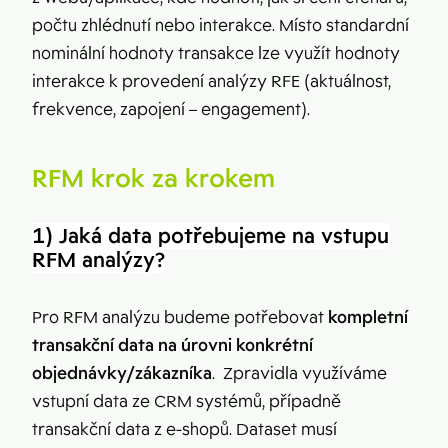
počtu zhlédnutí nebo interakce. Místo standardní
nominální hodnoty transakce lze využít hodnoty
interakce k provedení analýzy RFE (aktuálnost,
frekvence, zapojení – engagement).
RFM krok za krokem
1) Jaká data potřebujeme na vstupu
RFM analýzy?
Pro RFM analýzu budeme potřebovat
kompletní
transakční data na úrovni konkrétní
objednávky/zákazníka
. Zpravidla využíváme
vstupní data ze CRM systémů, případně
transakční data z e-shopů. Dataset musí