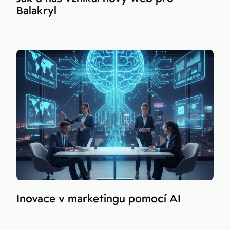
Balakryl
Inovace v marketingu pomocí AI