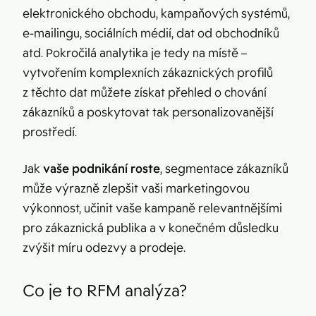
elektronického obchodu, kampaňových systémů,
e-mailingu, sociálních médií, dat od obchodníků
atd. Pokročilá analytika je tedy na místě –
vytvořením komplexních zákaznických profilů
z těchto dat můžete získat přehled o chování
zákazníků a poskytovat tak personalizovanější
prostředí.
Jak
vaše podnikání roste
, segmentace zákazníků
může výrazně zlepšit vaši marketingovou
výkonnost, učinit vaše kampaně relevantnějšími
pro zákaznická publika a v konečném důsledku
zvýšit míru odezvy a prodeje.
Co je to RFM analýza?