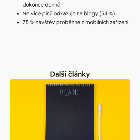
dokonce denně
Nejvíce pinů odkazuje na blogy (54 %)
75 % návštěv proběhne z mobilních zařízení
Další články