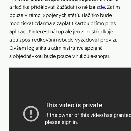
a tlačítka přidělovat. Zažádat i o ně lze
zde
. Zatím
pouze v rámci Spojených států. Tlačítko bude
moc získat zdarma a zaplatit kartou přímo přes
aplikaci. Pinterest nákup ale jen zprostředkuje
a za zpostředkování nebude vyžadovat provizi.
Ovšem logistika a administrativa spojená
s objednávkou bude pouze v rukou e-shopu.