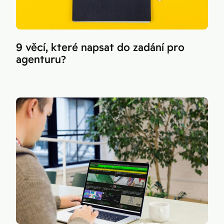
9 věcí, které napsat do zadání pro
agenturu?