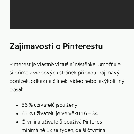
Zajímavosti o Pinterestu
Pinterest je vlastně virtuální nástěnka. Umožňuje
si přímo z webových stránek připnout zajímavý
obrázek, odkaz na článek, video nebo jakýkoli jiný
obsah.
56 % uživatelů jsou ženy
65 % uživatelů je ve věku 16 – 34
Čtvrtina uživatelů používá Pinterest
minimálně 1x za týden, další čtvrtina