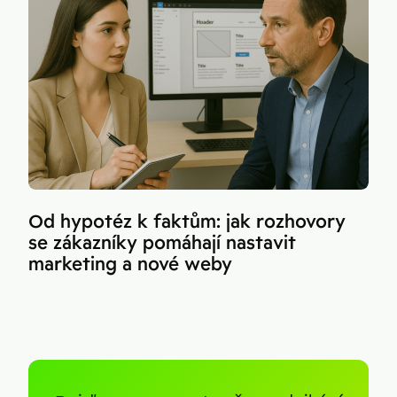
Od hypotéz k faktům: jak rozhovory
se zákazníky pomáhají nastavit
marketing a nové weby