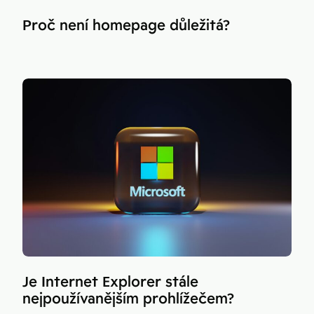
Proč není homepage důležitá?
Je Internet Explorer stále
nejpoužívanějším prohlížečem?