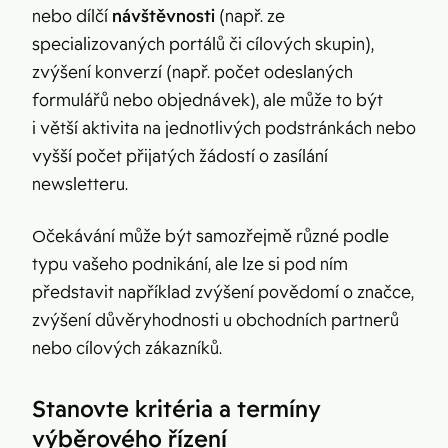
nebo dílčí
návštěvnosti
(např. ze
specializovaných portálů či cílových skupin),
zvýšení konverzí (např. počet odeslaných
formulářů nebo objednávek), ale může to být
i větší aktivita na jednotlivých podstránkách nebo
vyšší počet přijatých žádostí o zasílání
newsletteru.
Očekávání může být samozřejmě různé podle
typu vašeho podnikání, ale lze si pod ním
představit například zvýšení povědomí o značce,
zvýšení důvěryhodnosti u obchodních partnerů
nebo cílových zákazníků.
Stanovte kritéria a termíny
výběrového řízení