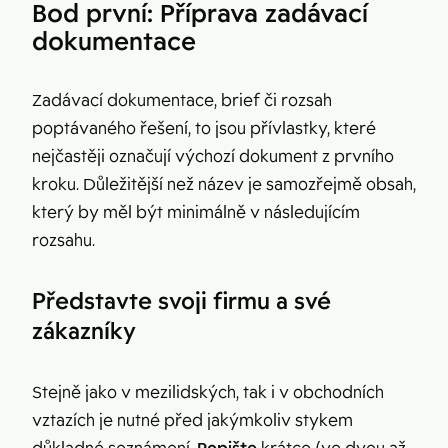
Bod první: Příprava zadávací
dokumentace
Zadávací dokumentace, brief či rozsah
poptávaného řešení, to jsou přívlastky, které
nejčastěji označují výchozí dokument z prvního
kroku. Důležitější než název je samozřejmě obsah,
který by měl být minimálně v následujícím
rozsahu.
Představte svoji firmu a své
zákazníky
Stejně jako v mezilidských, tak i v obchodních
vztazích je nutné před jakýmkoliv stykem