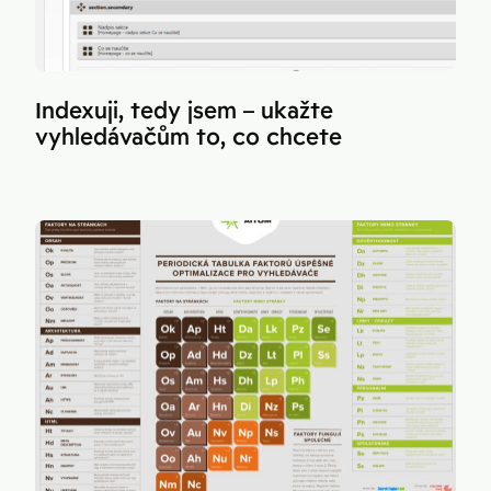
Indexuji, tedy jsem – ukažte
vyhledávačům to, co chcete