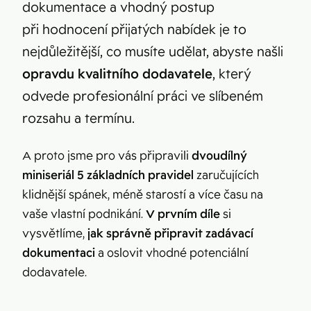
dokumentace a vhodný postup
při hodnocení přijatých nabídek je to
nejdůležitější, co musíte udělat, abyste našli
opravdu kvalitního dodavatele
, který
odvede profesionální práci ve slíbeném
rozsahu a termínu.
A proto jsme pro vás připravili
dvoudílný
miniseriál 5 základních pravidel
zaručujících
klidnější spánek, méně starostí a více času na
vaše vlastní podnikání.
V prvním díle
si
vysvětlíme,
jak správně připravit zadávací
dokumentaci
a oslovit vhodné potenciální
dodavatele.