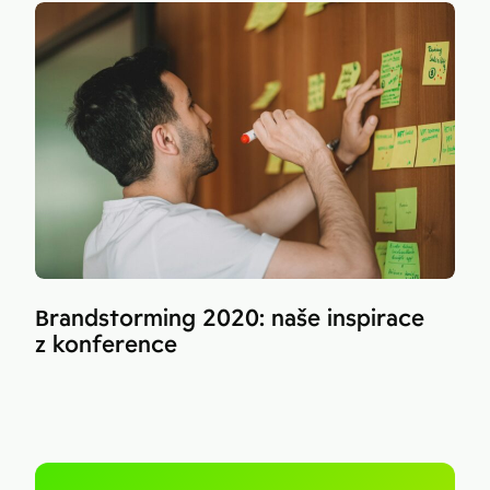
Brandstorming 2020: naše inspirace
z konference