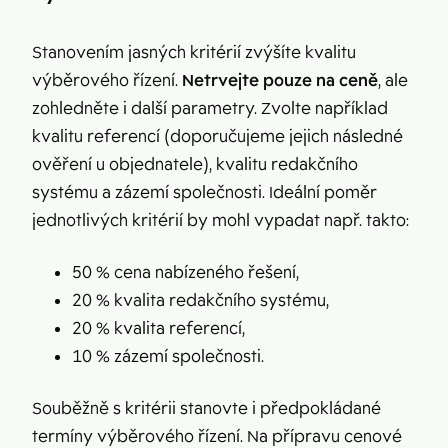
Stanovením jasných kritérií zvýšíte kvalitu
výběrového řízení.
Netrvejte pouze na ceně
, ale
zohledněte i další parametry. Zvolte například
kvalitu referencí (doporučujeme jejich následné
ověření u objednatele), kvalitu redakčního
systému a zázemí společnosti. Ideální poměr
jednotlivých kritérií by mohl vypadat např. takto:
50 % cena nabízeného řešení,
20 % kvalita redakčního systému,
20 % kvalita referencí,
10 % zázemí společnosti.
Souběžně s kritérii stanovte i předpokládané
termíny výběrového řízení. Na přípravu cenové