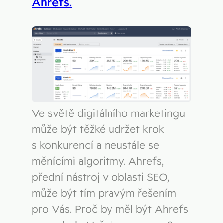
Ahrefs.
Ve světě digitálního marketingu
může být těžké udržet krok
s konkurencí a neustále se
měnícími algoritmy. Ahrefs,
přední nástroj v oblasti SEO,
může být tím pravým řešením
pro Vás. Proč by měl být Ahrefs