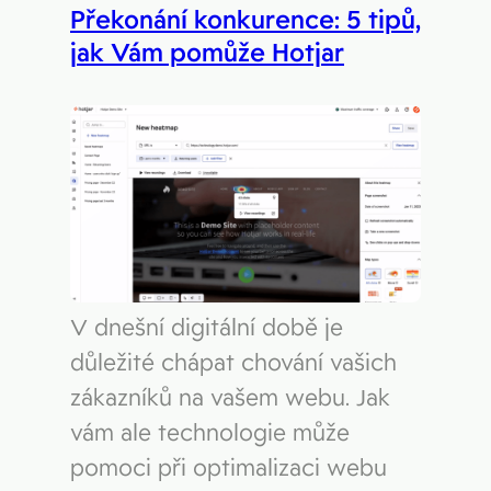
Překonání konkurence: 5 tipů,
jak Vám pomůže Hotjar
V dnešní digitální době je
důležité chápat chování vašich
zákazníků na vašem webu. Jak
vám ale technologie může
pomoci při optimalizaci webu