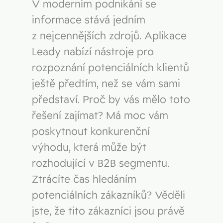
V moderním podnikání se
informace stává jedním
z nejcennějších zdrojů. Aplikace
Leady nabízí nástroje pro
rozpoznání potenciálních klientů
ještě předtím, než se vám sami
představí. Proč by vás mělo toto
řešení zajímat? Má moc vám
poskytnout konkurenční
výhodu, která může být
rozhodující v B2B segmentu.
Ztrácíte čas hledáním
potenciálních zákazníků? Věděli
jste, že tito zákazníci jsou právě