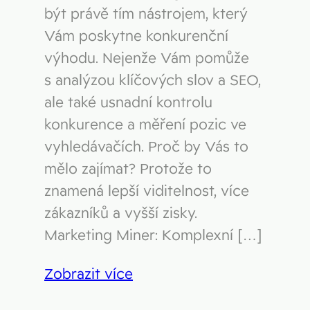
být právě tím nástrojem, který
Vám poskytne konkurenční
výhodu. Nejenže Vám pomůže
s analýzou klíčových slov a SEO,
ale také usnadní kontrolu
konkurence a měření pozic ve
vyhledávačích. Proč by Vás to
mělo zajímat? Protože to
znamená lepší viditelnost, více
zákazníků a vyšší zisky.
Marketing Miner: Komplexní […]
Zobrazit více