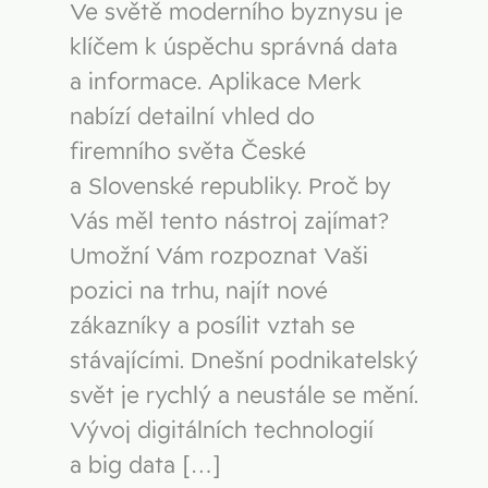
Ve světě moderního byznysu je
klíčem k úspěchu správná data
a informace. Aplikace Merk
nabízí detailní vhled do
firemního světa České
a Slovenské republiky. Proč by
Vás měl tento nástroj zajímat?
Umožní Vám rozpoznat Vaši
pozici na trhu, najít nové
zákazníky a posílit vztah se
stávajícími. Dnešní podnikatelský
svět je rychlý a neustále se mění.
Vývoj digitálních technologií
a big data […]