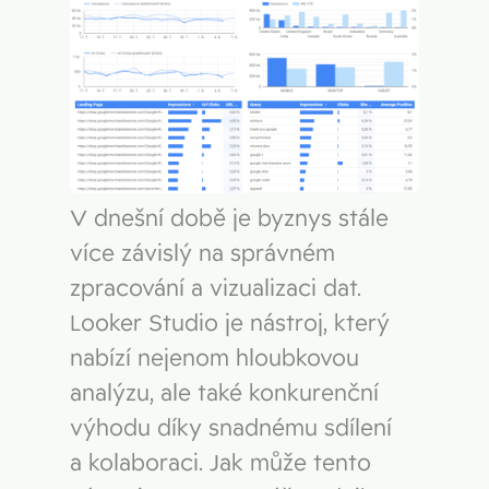
V dnešní době je byznys stále
více závislý na správném
zpracování a vizualizaci dat.
Looker Studio je nástroj, který
nabízí nejenom hloubkovou
analýzu, ale také konkurenční
výhodu díky snadnému sdílení
a kolaboraci. Jak může tento