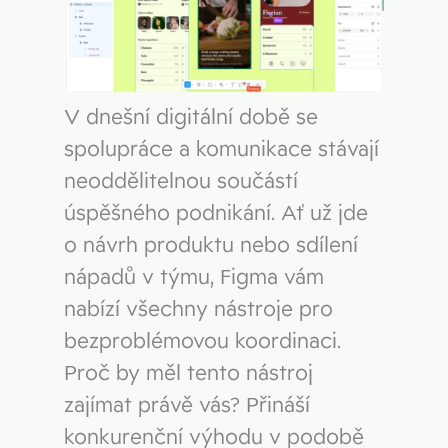
V dnešní digitální době se
spolupráce a komunikace stávají
neoddělitelnou součástí
úspěšného podnikání. Ať už jde
o návrh produktu nebo sdílení
nápadů v týmu, Figma vám
nabízí všechny nástroje pro
bezproblémovou koordinaci.
Proč by měl tento nástroj
zajímat právě vás? Přináší
konkurenční výhodu v podobě