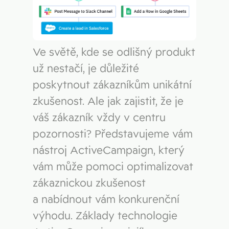
Ve světě, kde se odlišný produkt
už nestačí, je důležité
poskytnout zákazníkům unikátní
zkušenost. Ale jak zajistit, že je
váš zákazník vždy v centru
pozornosti? Představujeme vám
nástroj ActiveCampaign, který
vám může pomoci optimalizovat
zákaznickou zkušenost
a nabídnout vám konkurenční
výhodu. Základy technologie