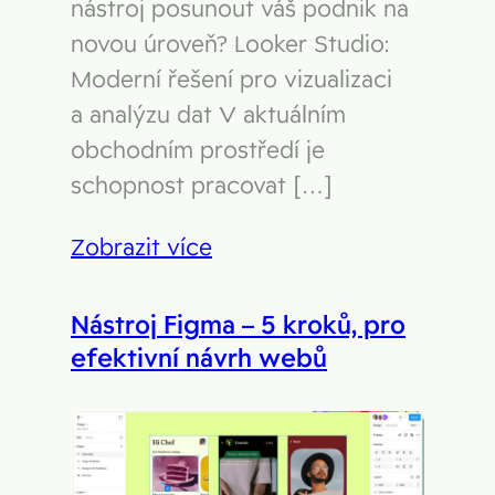
nástroj posunout váš podnik na
novou úroveň? Looker Studio:
Moderní řešení pro vizualizaci
a analýzu dat V aktuálním
obchodním prostředí je
schopnost pracovat […]
Zobrazit více
Nástroj Figma – 5 kroků, pro
efektivní návrh webů