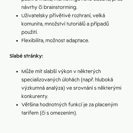
návrhy či brainstorming.
Uživatelsky přívětivé rozhraní, velká
komunita, množství tutoriálů a případů
použití.
Flexibilita, možnost adaptace.
Slabé stránky:
Může mít slabší výkon v některých
specializovaných úlohách (např. hluboká
výzkumná analýza) ve srovnání s některými
konkurenty.
Většina hodnotných funkcí je za placeným
tarifem (či s omezením).