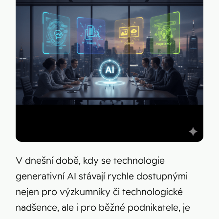
V dnešní době, kdy se technologie
generativní AI stávají rychle dostupnými
nejen pro výzkumníky či technologické
nadšence, ale i pro běžné podnikatele, je