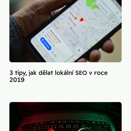
3 tipy, jak dělat lokální SEO v roce
2019