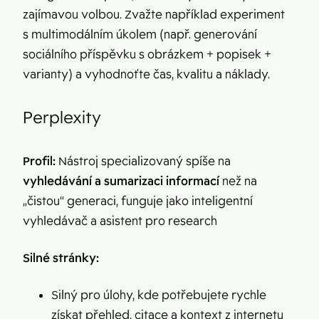
zajímavou volbou. Zvažte například experiment
s multimodálním úkolem (např. generování
sociálního příspěvku s obrázkem + popisek +
varianty) a vyhodnoťte čas, kvalitu a náklady.
Perplexity
Profil:
Nástroj specializovaný spíše na
vyhledávání a sumarizaci informací
než na
„čistou“ generaci, funguje jako inteligentní
vyhledávač a asistent pro research
Silné stránky:
Silný pro úlohy, kde potřebujete rychle
získat přehled, citace a kontext z internetu