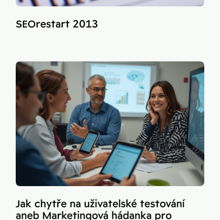
SEOrestart 2013
Jak chytře na uživatelské testování
aneb Marketingová hádanka pro