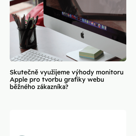
Skutečně využijeme výhody monitoru
Apple pro tvorbu grafiky webu
běžného zákazníka?