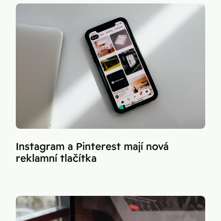
Instagram a Pinterest mají nová
reklamní tlačítka