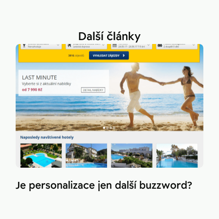
Další články
Je personalizace jen další buzzword?