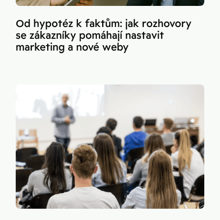
Od hypotéz k faktům: jak rozhovory
se zákazníky pomáhají nastavit
marketing a nové weby