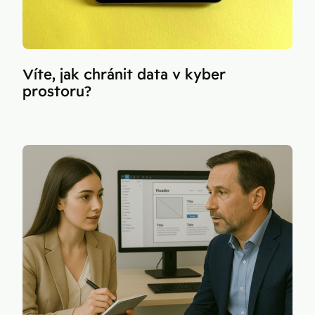
Víte, jak chránit data v kyber
prostoru?