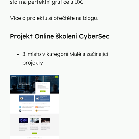
stojí na perfektní grafice a UX.
Více o projektu si přečtěte na blogu.
Projekt Online školení CyberSec
3. místo v kategorii Malé a začínající
projekty