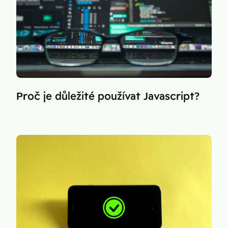
Proč je důležité používat Javascript?