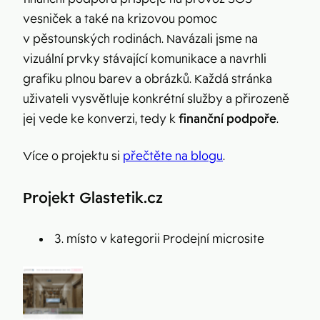
vesniček a také na krizovou pomoc
v pěstounských rodinách. Navázali jsme na
vizuální prvky stávající komunikace a navrhli
grafiku plnou barev a obrázků. Každá stránka
uživateli vysvětluje konkrétní služby a přirozeně
jej vede ke konverzi, tedy k
finanční podpoře
.
Více o projektu si
přečtěte na blogu
.
Projekt Glastetik.cz
3. místo v kategorii Prodejní microsite