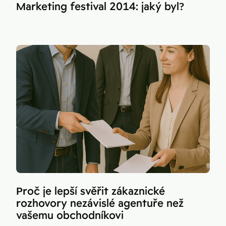
Marketing festival 2014: jaký byl?
Proč je lepší svěřit zákaznické
rozhovory nezávislé agentuře než
vašemu obchodníkovi