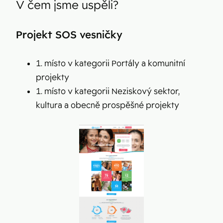
V čem jsme uspěli?
Projekt SOS vesničky
1. místo v kategorii Portály a komunitní
projekty
1. místo v kategorii Neziskový sektor,
kultura a obecně prospěšné projekty