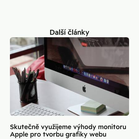
Další články
Skutečně využijeme výhody monitoru
Apple pro tvorbu grafiky webu