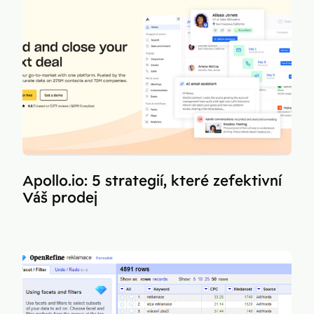
Apollo.io: 5 strategií, které zefektivní
Váš prodej