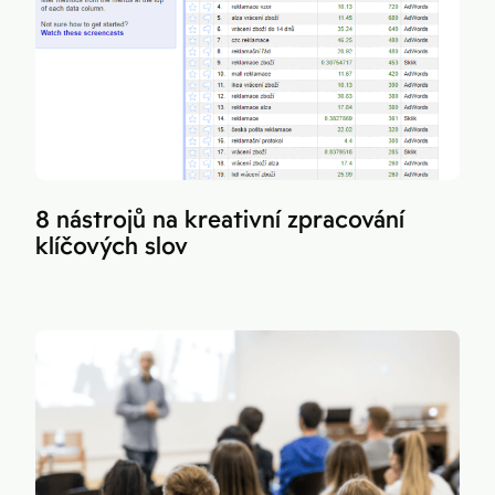
8 nástrojů na kreativní zpracování
klíčových slov