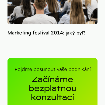
Marketing festival 2014: jaký byl?
Pojďme posunout vaše podnikání
Začínáme
bezplatnou
konzultací