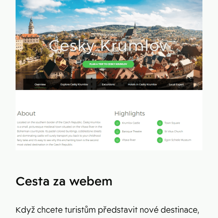
Cesta za webem
Když chcete turistům představit nové destinace,