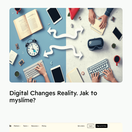
Digital Changes Reality. Jak to
myslíme?