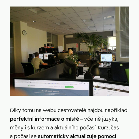
Díky tomu na webu cestovatelé najdou například
perfektní informace o místě
– včetně jazyka,
měny i s kurzem a aktuálního počasí. Kurz, čas
a počasí se
automaticky aktualizuje pomocí