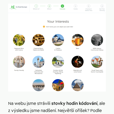
Na webu jsme strávili
stovky hodin kódování
, ale
z výsledku jsme nadšení. Největší oříšek? Podle