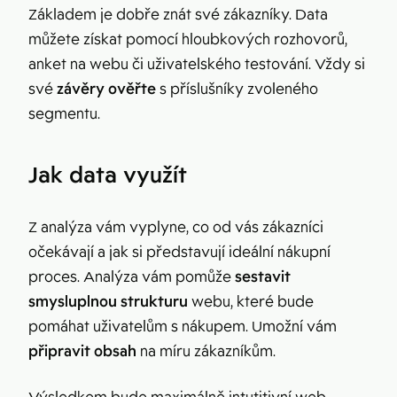
Základem je dobře znát své zákazníky. Data
můžete získat pomocí hloubkových rozhovorů,
anket na webu či uživatelského testování. Vždy si
své
závěry ověřte
s příslušníky zvoleného
segmentu.
Jak data využít
Z analýza vám vyplyne, co od vás zákazníci
očekávají a jak si představují ideální nákupní
proces. Analýza vám pomůže
sestavit
smysluplnou strukturu
webu, které bude
pomáhat uživatelům s nákupem. Umožní vám
připravit obsah
na míru zákazníkům.