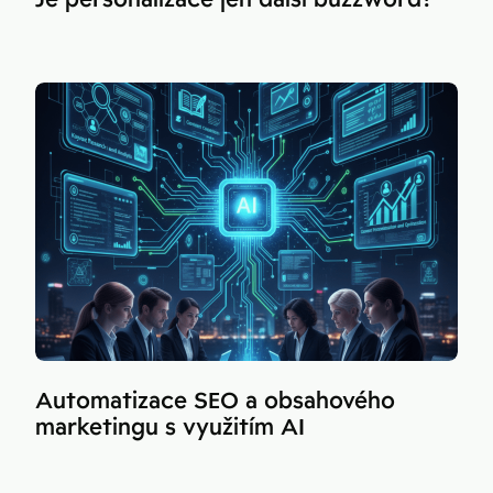
Automatizace SEO a obsahového
marketingu s využitím AI