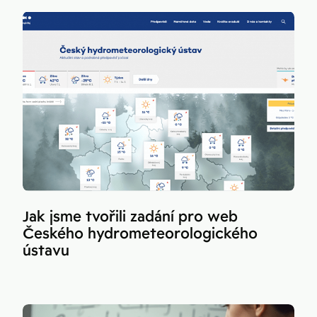
Jak jsme tvořili zadání pro web
Českého hydrometeorologického
ústavu