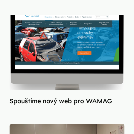
Spouštíme nový web pro WAMAG