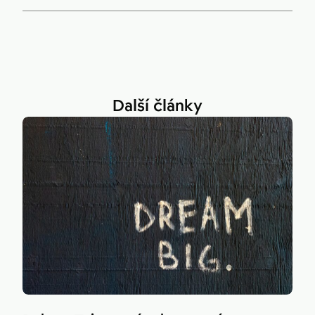
Další články