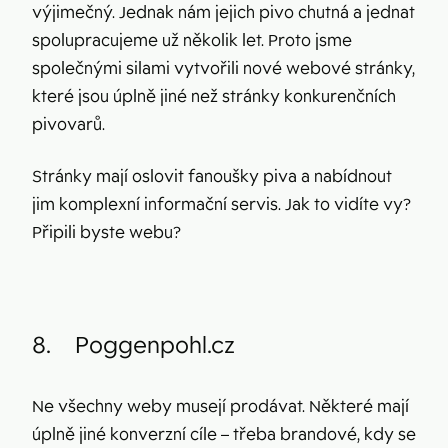
výjimečný. Jednak nám jejich pivo chutná a jednat
spolupracujeme už několik let. Proto jsme
společnými silami vytvořili nové webové stránky,
které jsou úplně jiné než stránky konkurenčních
pivovarů.
Stránky mají oslovit fanoušky piva a nabídnout
jim komplexní informační servis. Jak to vidíte vy?
Připili byste webu?
8.
Poggenpohl.cz
Ne všechny weby musejí prodávat. Některé mají
úplně jiné konverzní cíle – třeba brandové, kdy se