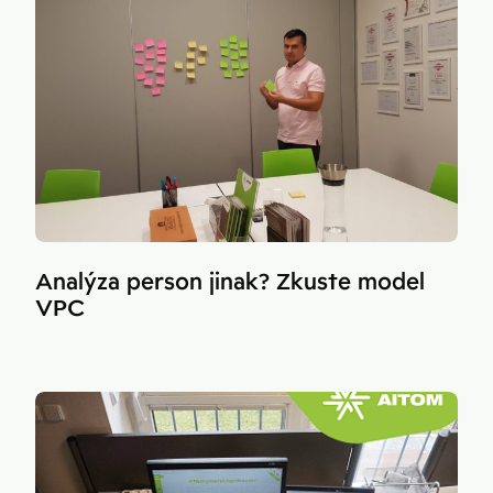
Analýza person jinak? Zkuste model
VPC