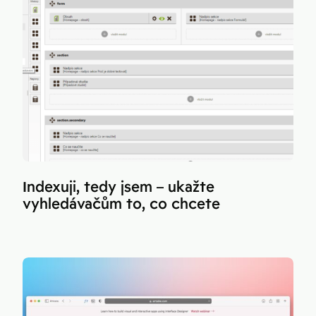
Indexuji, tedy jsem – ukažte
vyhledávačům to, co chcete