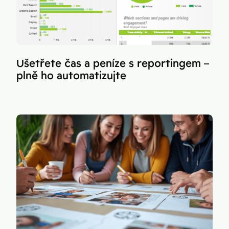
Ušetřete čas a peníze s reportingem –
plně ho automatizujte