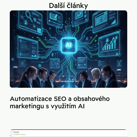
Další články
Automatizace SEO a obsahového
marketingu s využitím AI