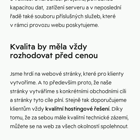
kapacitou dat, zatížení serveru a v neposlední
řadě také souboru příslušných služeb, které
v rámci provozu webu poskytujeme.
Kvalita by měla vždy
rozhodovat před cenou
Jsme hrdí na webové stránky, které pro klienty
vytvoříme. A to především proto, že naše
stránky vytváříme s konkrétními obchodními cíli
a stránky tyto cíle plní. Stejně tak doporučujeme
klientům vždy
kvalitní hostingové řešení
. Díky
tomu, že za sebou mále kvalitní technické zázemí,
můžete se na web za všech okolností spolehnout.