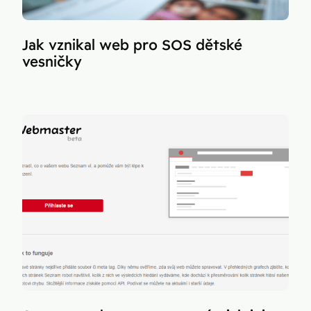
Jak vznikal web pro SOS dětské
vesničky