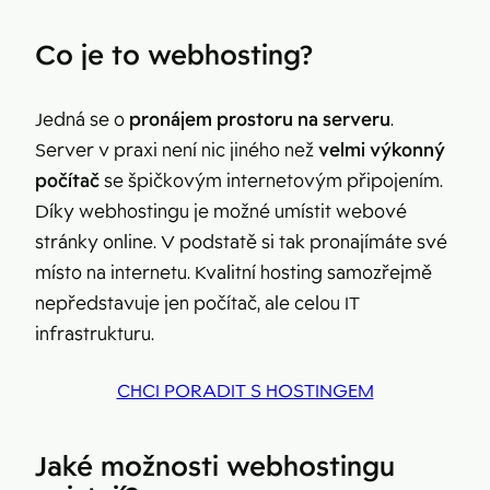
Co je to webhosting?
Jedná se o
pronájem prostoru na serveru
.
Server v praxi není nic jiného než
velmi výkonný
počítač
se špičkovým internetovým připojením.
Díky webhostingu je možné umístit webové
stránky online. V podstatě si tak pronajímáte své
místo na internetu. Kvalitní hosting samozřejmě
nepředstavuje jen počítač, ale celou IT
infrastrukturu.
CHCI PORADIT S HOSTINGEM
Jaké možnosti webhostingu