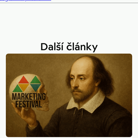
Další články