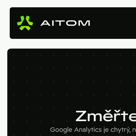
Změřte 
Google Analytics je chytrý,