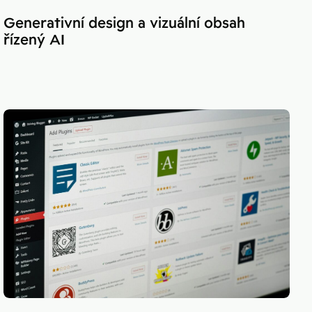
Generativní design a vizuální obsah
řízený AI