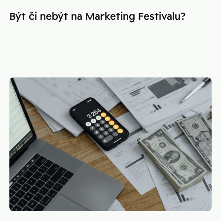
Být či nebýt na Marketing Festivalu?