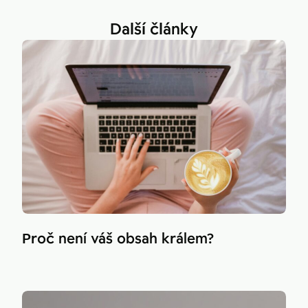
Další články
Proč není váš obsah králem?