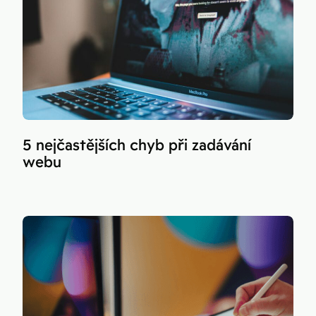
5 nejčastějších chyb při zadávání
webu