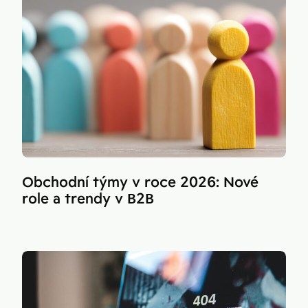
Obchodní týmy v roce 2026: Nové
role a trendy v B2B