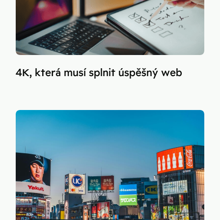
4K, která musí splnit úspěšný web