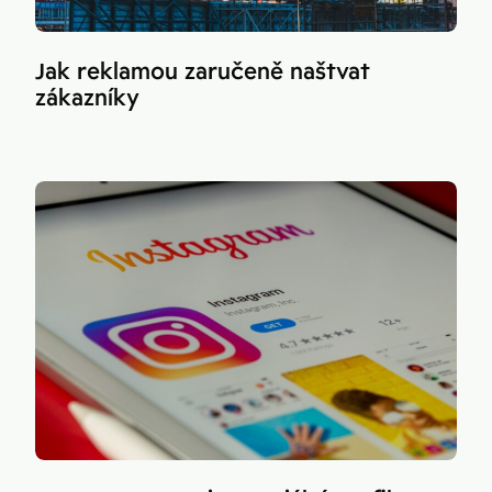
Jak reklamou zaručeně naštvat
zákazníky