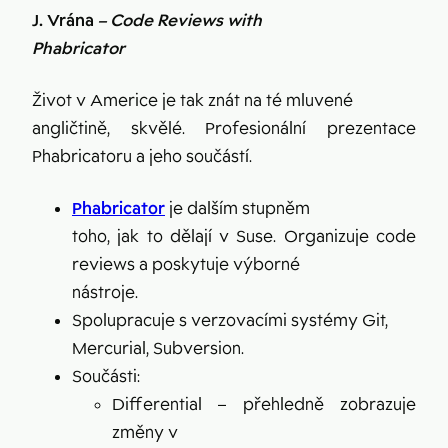
J. Vrána
– Code Reviews with
Phabricator
Život v Americe je tak znát na té mluvené
angličtině, skvělé. Profesionální prezentace
Phabricatoru a jeho součástí.
Phabricator
je dalším stupněm
toho, jak to dělají v Suse. Organizuje code
reviews a poskytuje výborné
nástroje.
Spolupracuje s verzovacími systémy Git,
Mercurial, Subversion.
Součásti:
Differential – přehledně zobrazuje
změny v